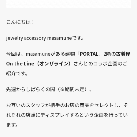
こんにちは！
jewelry accessory masamuneです。
今回は、masamuneがある建物「
PORTAL
」2階の
古着屋
On the Line（オンザライン）
さんとのコラボ企画のご
紹介です。
先週からしばらくの間（※期間未定）、
お互いのスタッフが相手のお店の商品をセレクトし、そ
れぞれの店頭にディスプレイするという企画を行ってい
ます。