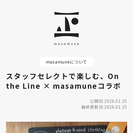
masamuneについて
スタッフセレクトで楽しむ、On
the Line × masamuneコラボ
公開日:2026.01.15
最終更新日:2026.01.15