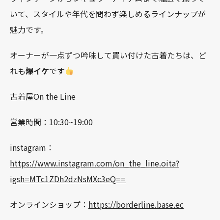
いて、スタイルや年代を問わず楽しめるラインナップが
魅力です。
オーナーが一点ずつ吟味して買い付けた古着たちは、ど
れも
爆イケ
です
古着屋On the Line
営業時間：10:30~19:00
instagram：
https://www.instagram.com/on_the_line.oita?
igsh=MTc1ZDh2dzNsMXc3eQ==
オンラインショップ：
https://borderline.base.ec