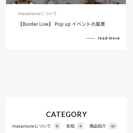
masamuneについて
【Border Line】 Pop up イベントの風景
read more
CATEGORY
masamuneについて
告知
商品紹介
8
4
42