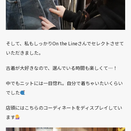
そして、私もしっかりOn the Lineさんでセレクトさせて
いただきました。
古着が大好きなので、選んでいる時間も楽しくて…！
中でもニットには一目惚れ。自分で着ちゃいたいくらい
でした
店頭にはこちらのコーディネートをディスプレイしてい
ます