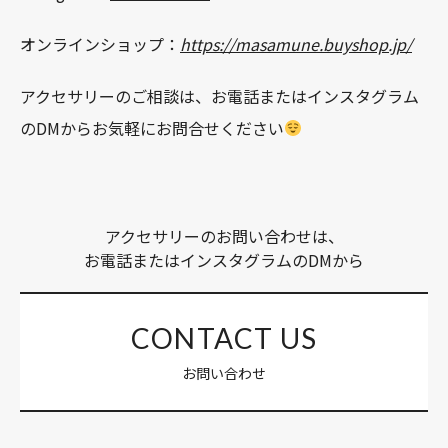
オンラインショップ：
https://masamune.buyshop.jp/
アクセサリーのご相談は、お電話またはインスタグラム
のDMからお気軽にお問合せください
アクセサリーのお問い合わせは、
お電話またはインスタグラムのDMから
CONTACT US
お問い合わせ