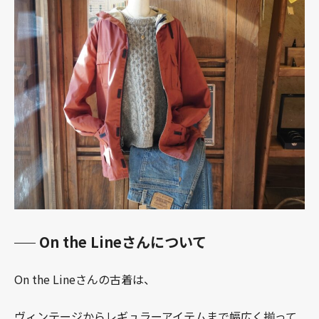
On the Lineさんについて
On the Lineさんの古着は、
ヴィンテージからレギュラーアイテムまで幅広く揃って