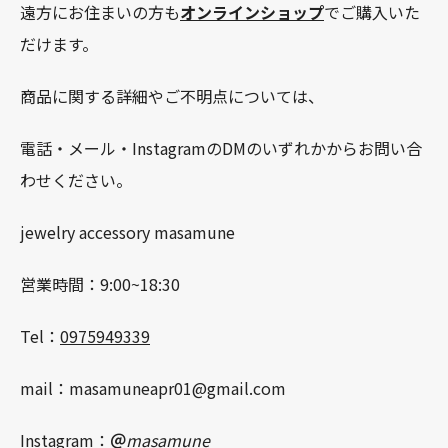
遠方にお住まいの方も
オンラインショップ
でご購入いた
だけます。
商品に関する詳細やご不明点については、
電話・メール・InstagramのDMのいずれかからお問い合
わせください。
jewelry accessory masamune
営業時間：9:00~18:30
Tel：
0975949339
mail：masamuneapr01@gmail.com
Instagram：
＠
masamune