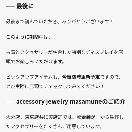
最後に
最後まで読んでいただき、ありがとうございます！
このように期間中は、
古着とアクセサリーが融合した特別なディスプレイを店
頭でお楽しみいただけます。
ピックアップアイテムも、
今後随時更新予定
ですので、
ぜひ実際に店頭でチェックしてみてください！
accessory jewelry masamuneのご紹介
大分店、東京店共に実店舗では、彫金師が一から製作し
たアクセサリーをたくさんご用意しています。