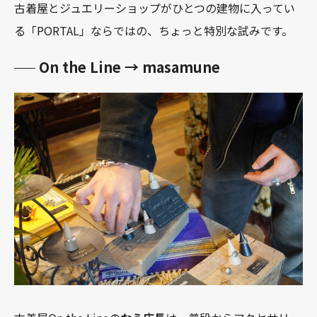
古着屋とジュエリーショップがひとつの建物に入ってい
る「PORTAL」ならではの、ちょっと特別な試みです。
On the Line → masamune