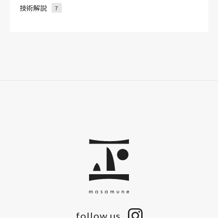
技術解説
7
follow us