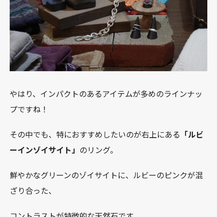
やはり、インパクトのあるアイテムが多めのラインナッ
プですね！
その中でも、特におすすめしたいのが右上にある
「ルビ
ーインゾイサイト」
のリング。
鮮やかなグリーンのゾイサイトに、ルビーのピンクが混
ざり合った、
コントラストが特徴的な天然石です。