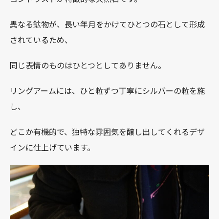
異なる鉱物が、長い年月をかけてひとつの石として形成
されているため、
同じ表情のものはひとつとしてありません。
リングアームには、ひと粒ずつ丁寧にシルバーの粒を施
し、
どこか有機的で、独特な雰囲気を醸し出してくれるデザ
インに仕上げています。