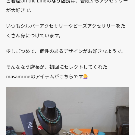
古着屋On the Lineの
なう店長
は、普段からアクセサリー
が大好きで、
いつもシルバーアクセサリーやビーズアクセサリーをた
くさん身につけています。
少しごつめで、個性のあるデザインがお好きなようで、
そんななう店長が、初回にセレクトしてくれた
masamuneのアイテムがこちらです